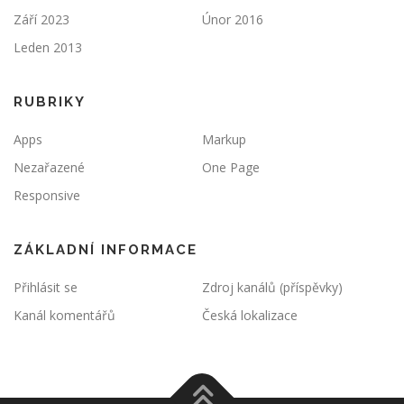
Září 2023
Únor 2016
Leden 2013
RUBRIKY
Apps
Markup
Nezařazené
One Page
Responsive
ZÁKLADNÍ INFORMACE
Přihlásit se
Zdroj kanálů (příspěvky)
Kanál komentářů
Česká lokalizace