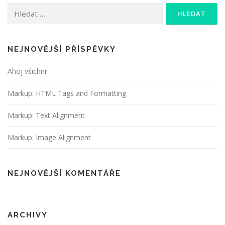
Vyhledávání
NEJNOVĚJŠÍ PŘÍSPĚVKY
Ahoj všichni!
Markup: HTML Tags and Formatting
Markup: Text Alignment
Markup: Image Alignment
NEJNOVĚJŠÍ KOMENTÁŘE
ARCHIVY